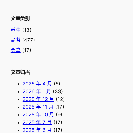
文章类别
养生
(13)
品茶
(477)
桑拿
(17)
文章归档
2026 年 4 月
(6)
2026 年 1 月
(33)
2025 年 12 月
(12)
2025 年 11 月
(17)
2025 年 10 月
(9)
2025 年 7 月
(17)
2025 年 6 月
(17)