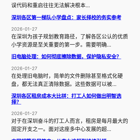
误代码和重启往往无法解决根本…
深圳各区第一梯队小学盘点：家长择校的务实参考
2026-01-27
在深圳为孩子规划教育路径，了解各区公认的优质
小学资源是至关重要的第一步。需要明确…
旧电脑处理：如何彻底擦除数据，保护隐私安全？
2026-01-27
在处理旧电脑时，简单的文件删除甚至格式化硬
盘，都无法真正清除数据。这些数据可以被…
深圳各区租房成本大比拼：打工人如何做出明智选
择？
2026-01-27
对于在深圳奋斗的打工人而言，租房是每月最大的
固定开支之一。面对这座多中心发展的超…