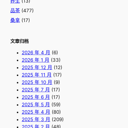
养生
(13)
品茶
(477)
桑拿
(17)
文章归档
2026 年 4 月
(6)
2026 年 1 月
(33)
2025 年 12 月
(12)
2025 年 11 月
(17)
2025 年 10 月
(9)
2025 年 7 月
(17)
2025 年 6 月
(17)
2025 年 5 月
(59)
2025 年 4 月
(80)
2025 年 3 月
(209)
2025 年 2 月
(48)