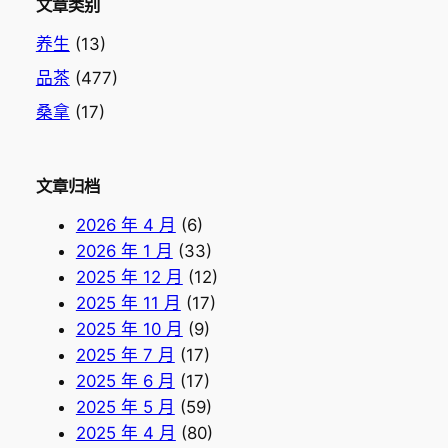
文章类别
养生
(13)
品茶
(477)
桑拿
(17)
文章归档
2026 年 4 月
(6)
2026 年 1 月
(33)
2025 年 12 月
(12)
2025 年 11 月
(17)
2025 年 10 月
(9)
2025 年 7 月
(17)
2025 年 6 月
(17)
2025 年 5 月
(59)
2025 年 4 月
(80)