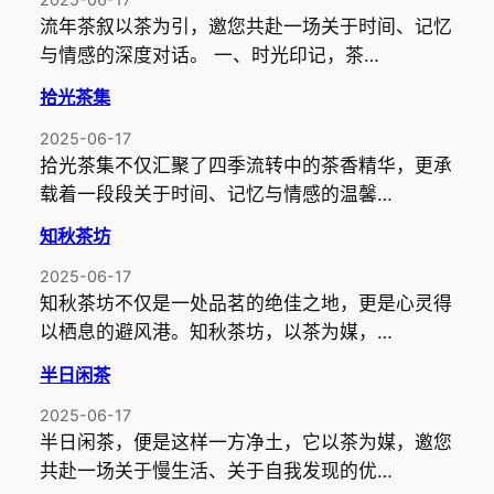
流年茶叙以茶为引，邀您共赴一场关于时间、记忆
与情感的深度对话。 一、时光印记，茶…
拾光茶集
2025-06-17
拾光茶集不仅汇聚了四季流转中的茶香精华，更承
载着一段段关于时间、记忆与情感的温馨…
知秋茶坊
2025-06-17
知秋茶坊不仅是一处品茗的绝佳之地，更是心灵得
以栖息的避风港。知秋茶坊，以茶为媒，…
半日闲茶
2025-06-17
半日闲茶，便是这样一方净土，它以茶为媒，邀您
共赴一场关于慢生活、关于自我发现的优…