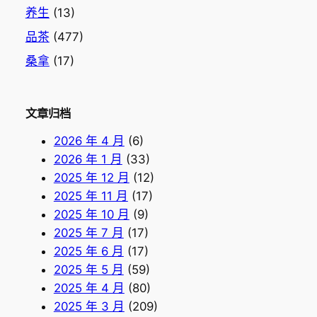
养生
(13)
品茶
(477)
桑拿
(17)
文章归档
2026 年 4 月
(6)
2026 年 1 月
(33)
2025 年 12 月
(12)
2025 年 11 月
(17)
2025 年 10 月
(9)
2025 年 7 月
(17)
2025 年 6 月
(17)
2025 年 5 月
(59)
2025 年 4 月
(80)
2025 年 3 月
(209)