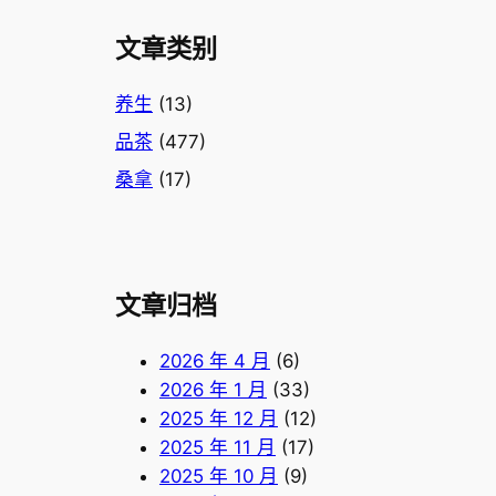
文章类别
养生
(13)
品茶
(477)
桑拿
(17)
文章归档
2026 年 4 月
(6)
2026 年 1 月
(33)
2025 年 12 月
(12)
2025 年 11 月
(17)
2025 年 10 月
(9)