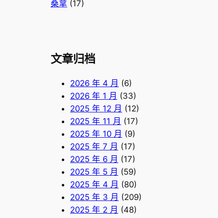
桑拿
(17)
文章归档
2026 年 4 月
(6)
2026 年 1 月
(33)
2025 年 12 月
(12)
2025 年 11 月
(17)
2025 年 10 月
(9)
2025 年 7 月
(17)
2025 年 6 月
(17)
2025 年 5 月
(59)
2025 年 4 月
(80)
2025 年 3 月
(209)
2025 年 2 月
(48)