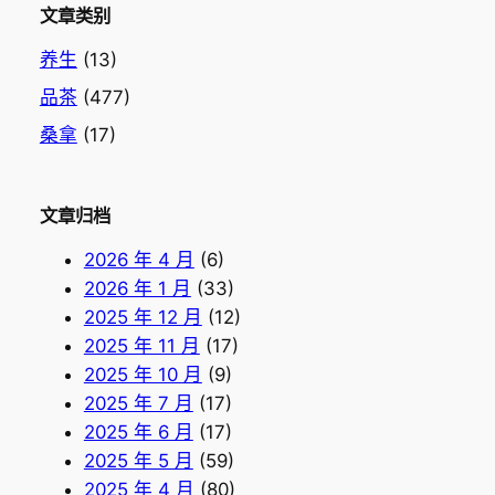
文章类别
养生
(13)
品茶
(477)
桑拿
(17)
文章归档
2026 年 4 月
(6)
2026 年 1 月
(33)
2025 年 12 月
(12)
2025 年 11 月
(17)
2025 年 10 月
(9)
2025 年 7 月
(17)
2025 年 6 月
(17)
2025 年 5 月
(59)
2025 年 4 月
(80)