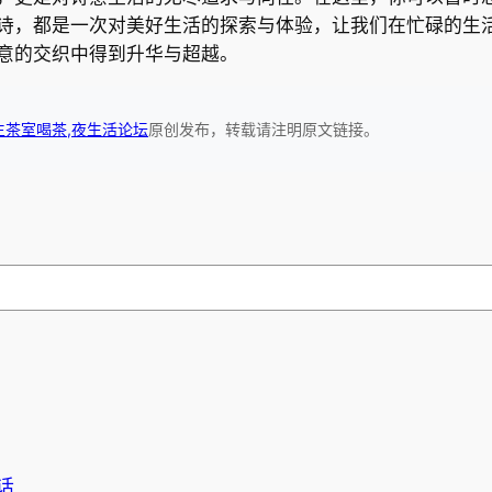
诗，都是一次对美好生活的探索与体验，让我们在忙碌的生
意的交织中得到升华与超越。
生茶室喝茶,夜生活论坛
原创发布，转载请注明原文链接。
话