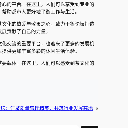
身心的平台。在这里，人们可以享受到专业的
，帮助都市人更好地平衡工作与生活。
茶文化的热爱与敬畏之心，致力于将论坛打造
发展贡献了自己的力量。
文化交流的重要平台，也迎来了更多的发展机
人提供更加丰富多彩的休闲生活体验。
重要载体。在这里，人们可以感受到茶文化的
论坛：汇聚质量管理精英，共筑行业发展高地
»