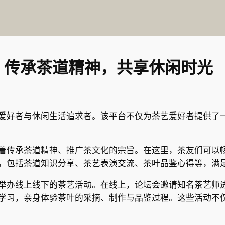
：传承茶道精神，共享休闲时光
爱好者与休闲生活追求者。该平台不仅为茶艺爱好者提供了
着传承茶道精神、推广茶文化的宗旨。在这里，茶友们可以
，包括茶道知识分享、茶艺表演交流、茶叶品鉴心得等，满
举办线上线下的茶艺活动。在线上，论坛会邀请知名茶艺师
学习，亲身体验茶叶的采摘、制作与品鉴过程。这些活动不