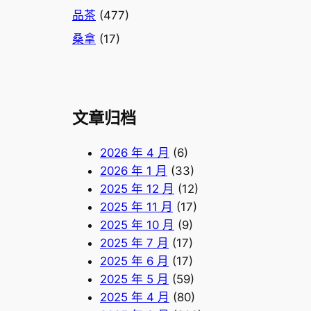
品茶
(477)
桑拿
(17)
文章归档
2026 年 4 月
(6)
2026 年 1 月
(33)
2025 年 12 月
(12)
2025 年 11 月
(17)
2025 年 10 月
(9)
2025 年 7 月
(17)
2025 年 6 月
(17)
2025 年 5 月
(59)
2025 年 4 月
(80)